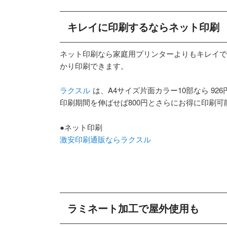
キレイに印刷するならネット印刷
ネット印刷なら家庭用プリンターよりもキレイで
かり印刷できます。
ラクスル
は、A4サイズ片面カラー10部なら 926
印刷期間を伸ばせば800円とさらにお得に印刷可
●ネット印刷
激安印刷通販ならラクスル
ラミネート加工で屋外使用も