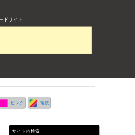
ードサイト
ピンク
複数
サイト内検索