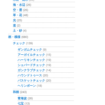
海・水辺
(26)
空・雲
(26)
草・花
(48)
光
(25)
道
(2)
土・砂
(4)
柄・模様
(680)
チェック
(139)
ギンガムチェック
(9)
アーガイルチェック
(15)
ハーリキンチェック
(19)
シェパードチェック
(19)
ガンクラブチェック
(14)
ハウンドトゥース
(20)
バスケットチェック
(20)
ヘリンボーン
(18)
和柄
(243)
青海波
(26)
七宝
(13)