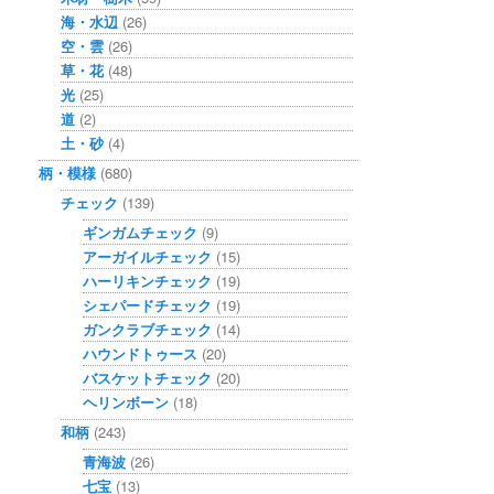
海・水辺
(26)
空・雲
(26)
草・花
(48)
光
(25)
道
(2)
土・砂
(4)
柄・模様
(680)
チェック
(139)
ギンガムチェック
(9)
アーガイルチェック
(15)
ハーリキンチェック
(19)
シェパードチェック
(19)
ガンクラブチェック
(14)
ハウンドトゥース
(20)
バスケットチェック
(20)
ヘリンボーン
(18)
和柄
(243)
青海波
(26)
七宝
(13)