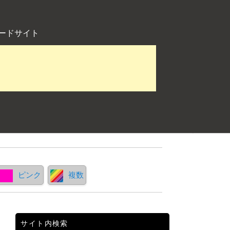
ードサイト
ピンク
複数
サイト内検索