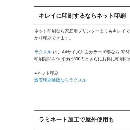
キレイに印刷するならネット印刷
ネット印刷なら家庭用プリンターよりもキレイで
かり印刷できます。
ラクスル
は、A4サイズ片面カラー10部なら 926
印刷期間を伸ばせば800円とさらにお得に印刷可
●ネット印刷
激安印刷通販ならラクスル
ラミネート加工で屋外使用も