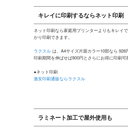
キレイに印刷するならネット印刷
ネット印刷なら家庭用プリンターよりもキレイで
かり印刷できます。
ラクスル
は、A4サイズ片面カラー10部なら 926
印刷期間を伸ばせば800円とさらにお得に印刷可
●ネット印刷
激安印刷通販ならラクスル
ラミネート加工で屋外使用も