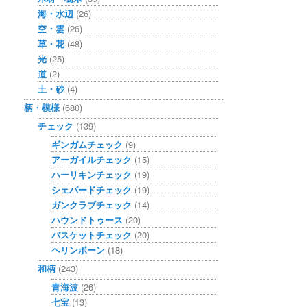
海・水辺
(26)
空・雲
(26)
草・花
(48)
光
(25)
道
(2)
土・砂
(4)
柄・模様
(680)
チェック
(139)
ギンガムチェック
(9)
アーガイルチェック
(15)
ハーリキンチェック
(19)
シェパードチェック
(19)
ガンクラブチェック
(14)
ハウンドトゥース
(20)
バスケットチェック
(20)
ヘリンボーン
(18)
和柄
(243)
青海波
(26)
七宝
(13)