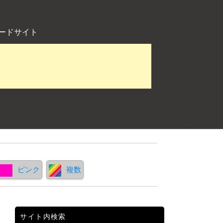
ードサイト
ピンク
複数
サイト内検索