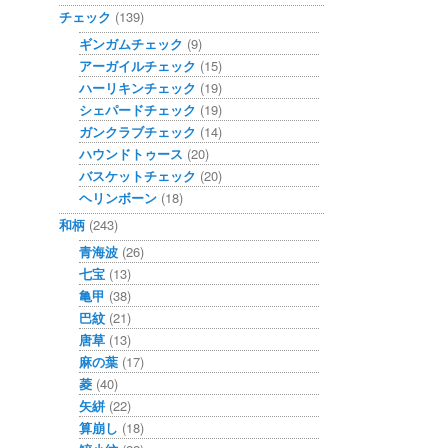
チェック
(139)
ギンガムチェック
(9)
アーガイルチェック
(15)
ハーリキンチェック
(19)
シェパードチェック
(19)
ガンクラブチェック
(14)
ハウンドトゥース
(20)
バスケットチェック
(20)
ヘリンボーン
(18)
和柄
(243)
青海波
(26)
七宝
(13)
亀甲
(38)
巴紋
(21)
唐草
(13)
麻の葉
(17)
菱
(40)
矢絣
(22)
算崩し
(18)