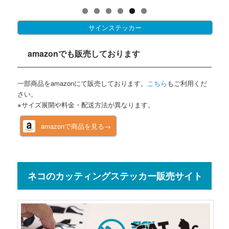
サインステッカー
amazonでも販売しております
一部商品をamazonにて販売しております。
こちら
もご利用くだ
さい。
※サイズ展開や料金・配送方法が異なります。
amazonで商品を見る→
ネコのカッティングステッカー販売サイト