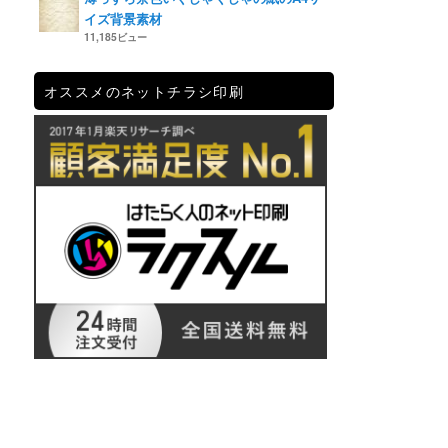
イズ背景素材
11,185ビュー
オススメのネットチラシ印刷