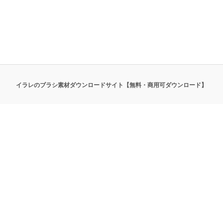
イラレのブラシ素材ダウンロードサイト【無料・商用可ダウンロード】