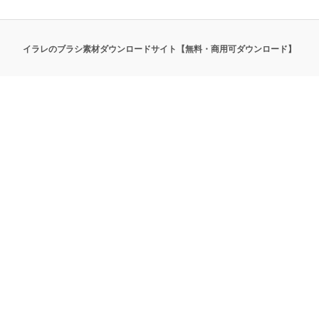
イラレのブラシ素材ダウンロードサイト【無料・商用可ダウンロード】