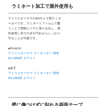
ラミネート加工で屋外使用も
アイリスオーヤマのA4サイズ用ラミネ
ーターです。ラミネートフィルムで覆
うことで用紙にツヤと張りを出し、屋
外使用し等での水や汚れからしっかり
守ることが可能です。
●Amazon
アイリスオーヤマ ラミネーター 簡単
A4 LM42E ホワイト
●楽天
アイリスオーヤマ ラミネーター 簡単
A4 LM42E ホワイト
壁に傷つけずに貼れる両面テープ