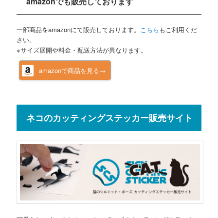
amazonでも販売しております
一部商品をamazonにて販売しております。
こちら
もご利用くだ
さい。
※サイズ展開や料金・配送方法が異なります。
amazonで商品を見る→
ネコのカッティングステッカー販売サイト