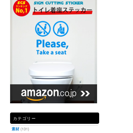
カテゴリー
素材
(131)