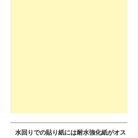
水回りでの貼り紙には耐水強化紙がオス