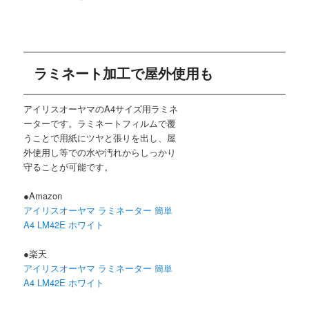
ラミネート加工で屋外使用も
アイリスオーヤマのA4サイズ用ラミネ
ーターです。ラミネートフィルムで覆
うことで用紙にツヤと張りを出し、屋
外使用し等での水や汚れからしっかり
守ることが可能です。
●Amazon
アイリスオーヤマ ラミネーター 簡単
A4 LM42E ホワイト
●楽天
アイリスオーヤマ ラミネーター 簡単
A4 LM42E ホワイト