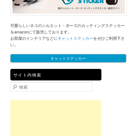
可愛らしいネコのシルエット・ポーズのカッティングステッカー
をamazonにて販売しております。
お部屋のインテリアなどに
キャットステッカー
をぜひご利用下さ
い。
キャットステッカー
サイト内検索
検索