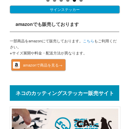
サインステッカー
amazonでも販売しております
一部商品をamazonにて販売しております。
こちら
もご利用くだ
さい。
※サイズ展開や料金・配送方法が異なります。
amazonで商品を見る→
ネコのカッティングステッカー販売サイト