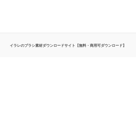
イラレのブラシ素材ダウンロードサイト【無料・商用可ダウンロード】