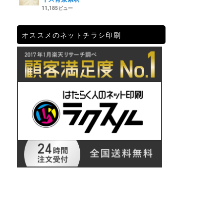
11,185ビュー
オススメのネットチラシ印刷