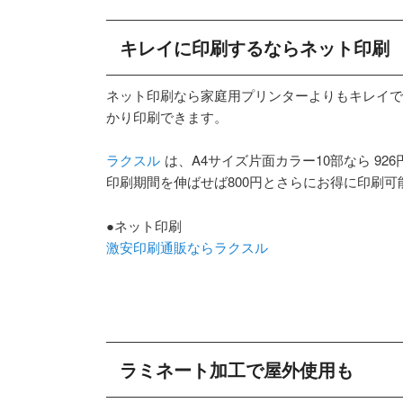
キレイに印刷するならネット印刷
ネット印刷なら家庭用プリンターよりもキレイで
かり印刷できます。
ラクスル
は、A4サイズ片面カラー10部なら 926
印刷期間を伸ばせば800円とさらにお得に印刷可
●ネット印刷
激安印刷通販ならラクスル
ラミネート加工で屋外使用も