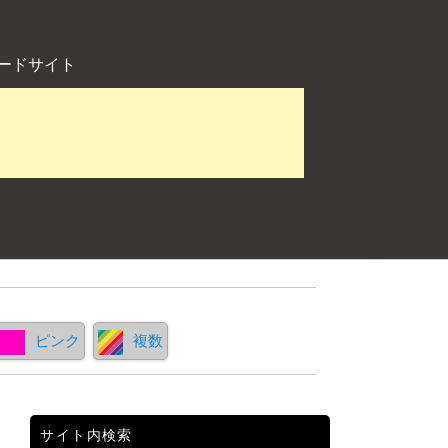
ードサイト
ピンク
複数
サイト内検索