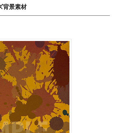
ズ背景素材