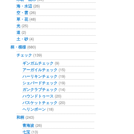
海・水辺
(26)
空・雲
(26)
草・花
(48)
光
(25)
道
(2)
土・砂
(4)
柄・模様
(680)
チェック
(139)
ギンガムチェック
(9)
アーガイルチェック
(15)
ハーリキンチェック
(19)
シェパードチェック
(19)
ガンクラブチェック
(14)
ハウンドトゥース
(20)
バスケットチェック
(20)
ヘリンボーン
(18)
和柄
(243)
青海波
(26)
七宝
(13)