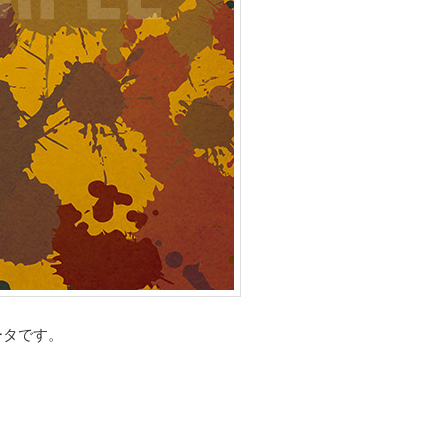
ータです。