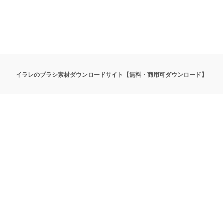
イラレのブラシ素材ダウンロードサイト【無料・商用可ダウンロード】