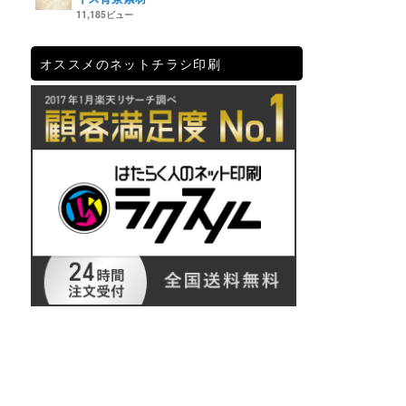
11,185ビュー
オススメのネットチラシ印刷