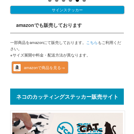
サインステッカー
amazonでも販売しております
一部商品をamazonにて販売しております。
こちら
もご利用くだ
さい。
※サイズ展開や料金・配送方法が異なります。
amazonで商品を見る→
ネコのカッティングステッカー販売サイト