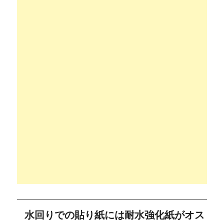
水回りでの貼り紙には耐水強化紙がオス