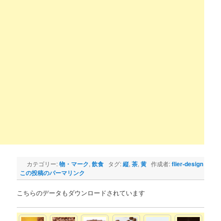
カテゴリー:
物・マーク
,
飲食
タグ:
縦
,
茶
,
黄
作成者:
flier-design
この投稿のパーマリンク
こちらのデータもダウンロードされています