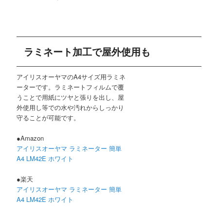
ラミネート加工で屋外使用も
アイリスオーヤマのA4サイズ用ラミネ
ーターです。ラミネートフィルムで覆
うことで用紙にツヤと張りを出し、屋
外使用し等での水や汚れからしっかり
守ることが可能です。
●Amazon
アイリスオーヤマ ラミネーター 簡単
A4 LM42E ホワイト
●楽天
アイリスオーヤマ ラミネーター 簡単
A4 LM42E ホワイト