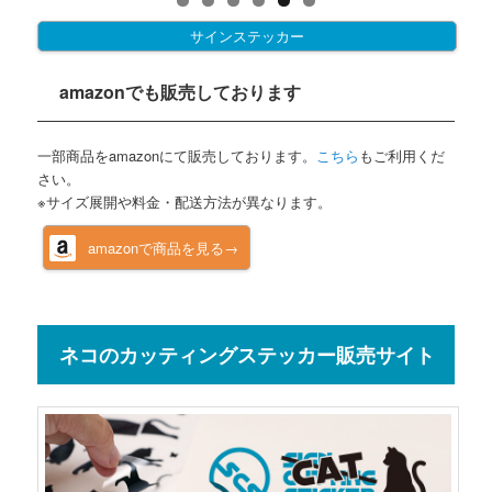
サインステッカー
amazonでも販売しております
一部商品をamazonにて販売しております。
こちら
もご利用くだ
さい。
※サイズ展開や料金・配送方法が異なります。
amazonで商品を見る→
ネコのカッティングステッカー販売サイト