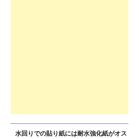
水回りでの貼り紙には耐水強化紙がオス