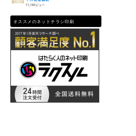
11,185ビュー
オススメのネットチラシ印刷