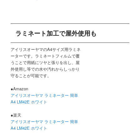
ラミネート加工で屋外使用も
アイリスオーヤマのA4サイズ用ラミネ
ーターです。ラミネートフィルムで覆
うことで用紙にツヤと張りを出し、屋
外使用し等での水や汚れからしっかり
守ることが可能です。
●Amazon
アイリスオーヤマ ラミネーター 簡単
A4 LM42E ホワイト
●楽天
アイリスオーヤマ ラミネーター 簡単
A4 LM42E ホワイト