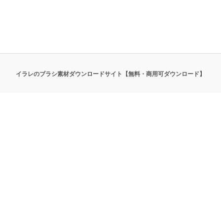
イラレのブラシ素材ダウンロードサイト【無料・商用可ダウンロード】