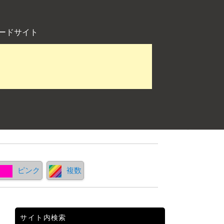
ードサイト
ピンク
複数
サイト内検索