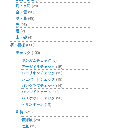
海・水辺
(26)
空・雲
(26)
草・花
(48)
光
(25)
道
(2)
土・砂
(4)
柄・模様
(680)
チェック
(139)
ギンガムチェック
(9)
アーガイルチェック
(15)
ハーリキンチェック
(19)
シェパードチェック
(19)
ガンクラブチェック
(14)
ハウンドトゥース
(20)
バスケットチェック
(20)
ヘリンボーン
(18)
和柄
(243)
青海波
(26)
七宝
(13)