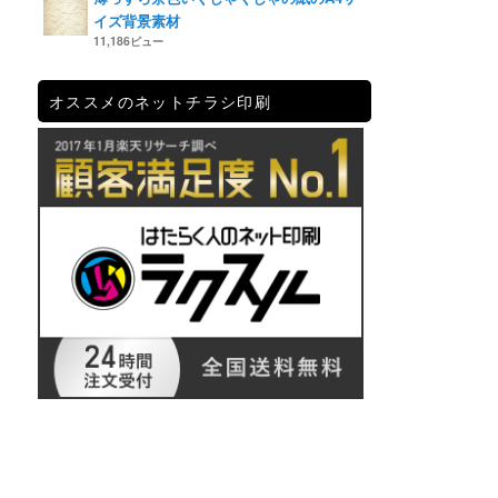
イズ背景素材
11,186ビュー
オススメのネットチラシ印刷