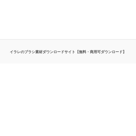
イラレのブラシ素材ダウンロードサイト【無料・商用可ダウンロード】