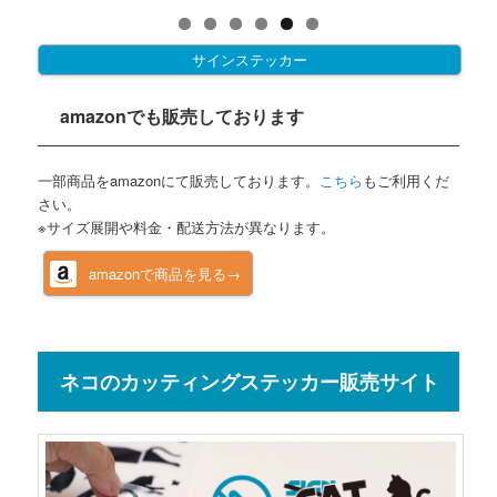
サインステッカー
amazonでも販売しております
一部商品をamazonにて販売しております。
こちら
もご利用くだ
さい。
※サイズ展開や料金・配送方法が異なります。
amazonで商品を見る→
ネコのカッティングステッカー販売サイト