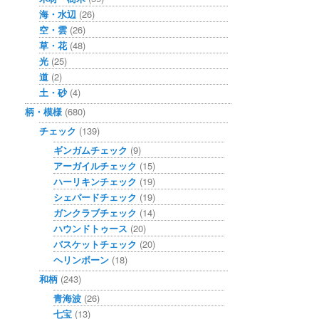
海・水辺
(26)
空・雲
(26)
草・花
(48)
光
(25)
道
(2)
土・砂
(4)
柄・模様
(680)
チェック
(139)
ギンガムチェック
(9)
アーガイルチェック
(15)
ハーリキンチェック
(19)
シェパードチェック
(19)
ガンクラブチェック
(14)
ハウンドトゥース
(20)
バスケットチェック
(20)
ヘリンボーン
(18)
和柄
(243)
青海波
(26)
七宝
(13)