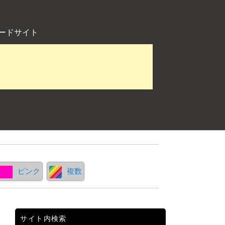
ードサイト
ピンク
複数
サイト内検索