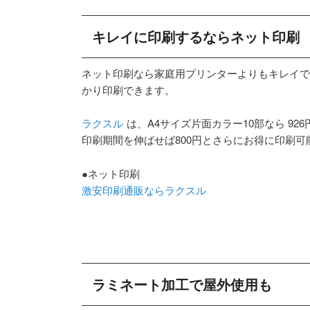
キレイに印刷するならネット印刷
ネット印刷なら家庭用プリンターよりもキレイで
かり印刷できます。
ラクスル
は、A4サイズ片面カラー10部なら 926
印刷期間を伸ばせば800円とさらにお得に印刷可
●ネット印刷
激安印刷通販ならラクスル
ラミネート加工で屋外使用も