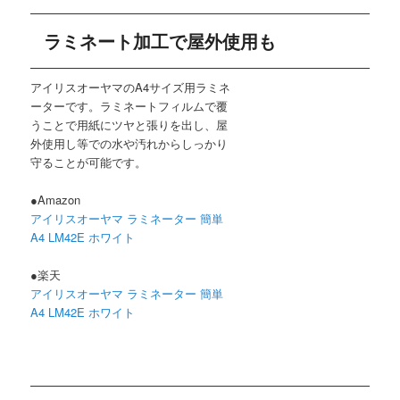
ラミネート加工で屋外使用も
アイリスオーヤマのA4サイズ用ラミネ
ーターです。ラミネートフィルムで覆
うことで用紙にツヤと張りを出し、屋
外使用し等での水や汚れからしっかり
守ることが可能です。
●Amazon
アイリスオーヤマ ラミネーター 簡単
A4 LM42E ホワイト
●楽天
アイリスオーヤマ ラミネーター 簡単
A4 LM42E ホワイト