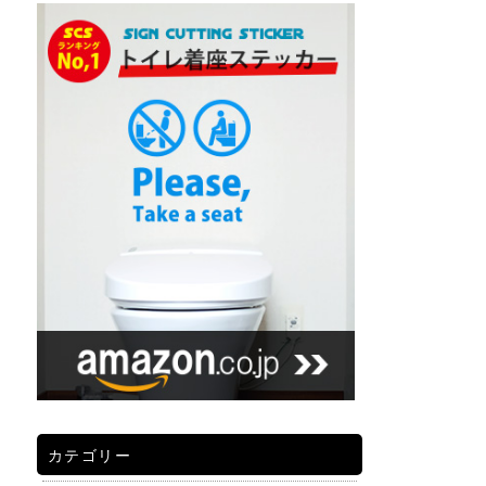
カテゴリー