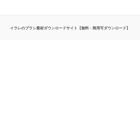
イラレのブラシ素材ダウンロードサイト【無料・商用可ダウンロード】