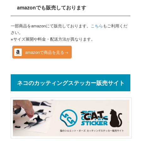
amazonでも販売しております
一部商品をamazonにて販売しております。
こちら
もご利用くだ
さい。
※サイズ展開や料金・配送方法が異なります。
amazonで商品を見る→
ネコのカッティングステッカー販売サイト