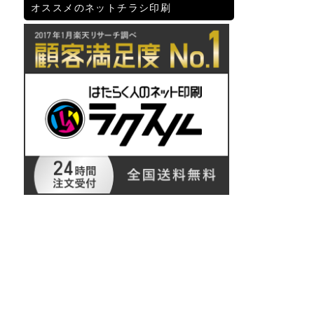
オススメのネットチラシ印刷