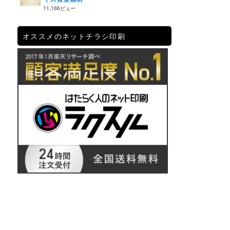
11,186ビュー
オススメのネットチラシ印刷