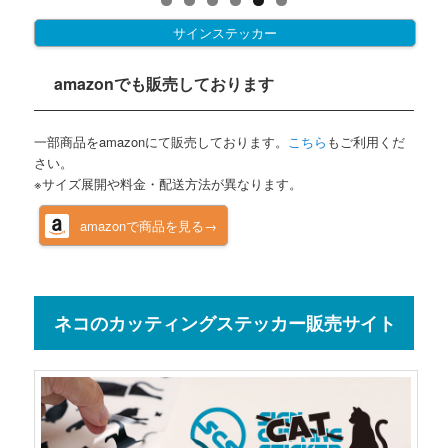
サインステッカー
amazonでも販売しております
一部商品をamazonにて販売しております。
こちら
もご利用くだ
さい。
※サイズ展開や料金・配送方法が異なります。
amazonで商品を見る→
ネコのカッティングステッカー販売サイト