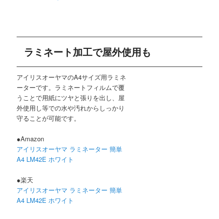
ラミネート加工で屋外使用も
アイリスオーヤマのA4サイズ用ラミネ
ーターです。ラミネートフィルムで覆
うことで用紙にツヤと張りを出し、屋
外使用し等での水や汚れからしっかり
守ることが可能です。
●Amazon
アイリスオーヤマ ラミネーター 簡単
A4 LM42E ホワイト
●楽天
アイリスオーヤマ ラミネーター 簡単
A4 LM42E ホワイト