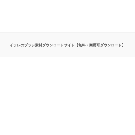
イラレのブラシ素材ダウンロードサイト【無料・商用可ダウンロード】