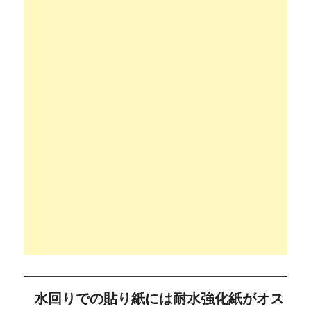
水回りでの貼り紙には耐水強化紙がオス