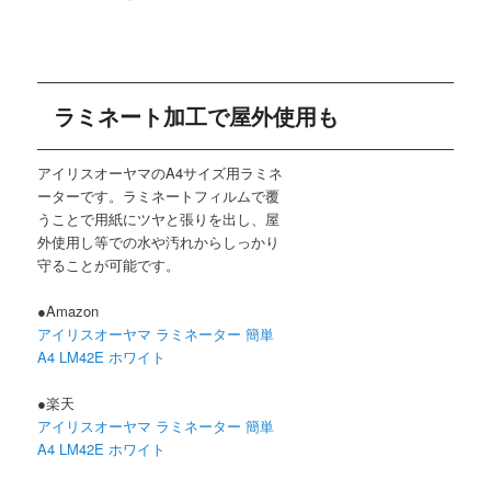
ラミネート加工で屋外使用も
アイリスオーヤマのA4サイズ用ラミネ
ーターです。ラミネートフィルムで覆
うことで用紙にツヤと張りを出し、屋
外使用し等での水や汚れからしっかり
守ることが可能です。
●Amazon
アイリスオーヤマ ラミネーター 簡単
A4 LM42E ホワイト
●楽天
アイリスオーヤマ ラミネーター 簡単
A4 LM42E ホワイト