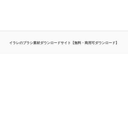
イラレのブラシ素材ダウンロードサイト【無料・商用可ダウンロード】