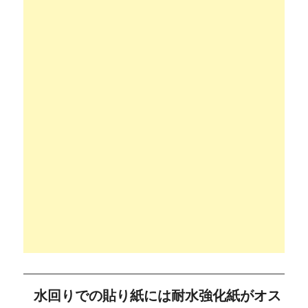
水回りでの貼り紙には耐水強化紙がオス