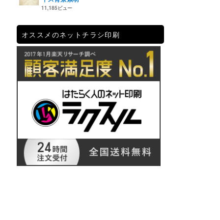
11,185ビュー
オススメのネットチラシ印刷