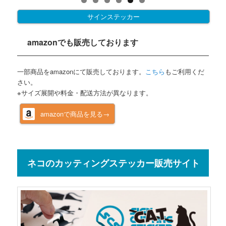
サインステッカー
amazonでも販売しております
一部商品をamazonにて販売しております。
こちら
もご利用くだ
さい。
※サイズ展開や料金・配送方法が異なります。
amazonで商品を見る→
ネコのカッティングステッカー販売サイト