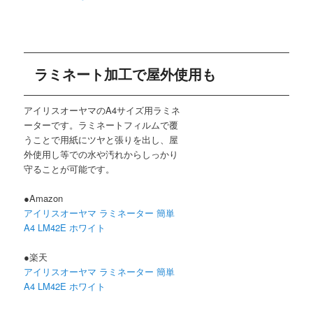
ラミネート加工で屋外使用も
アイリスオーヤマのA4サイズ用ラミネ
ーターです。ラミネートフィルムで覆
うことで用紙にツヤと張りを出し、屋
外使用し等での水や汚れからしっかり
守ることが可能です。
●Amazon
アイリスオーヤマ ラミネーター 簡単
A4 LM42E ホワイト
●楽天
アイリスオーヤマ ラミネーター 簡単
A4 LM42E ホワイト