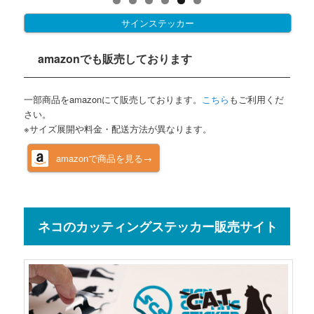
サインステッカー
amazonでも販売しております
一部商品をamazonにて販売しております。
こちら
もご利用くだ
さい。
※サイズ展開や料金・配送方法が異なります。
amazonで商品を見る→
ネコのカッティングステッカー販売サイト