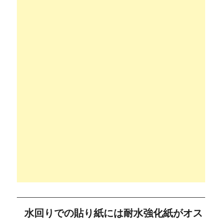
水回りでの貼り紙には耐水強化紙がオス