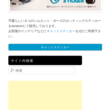
可愛らしいネコのシルエット・ポーズのカッティングステッカー
をamazonにて販売しております。
お部屋のインテリアなどに
キャットステッカー
をぜひご利用下さ
い。
キャットステッカー
サイト内検索
検索