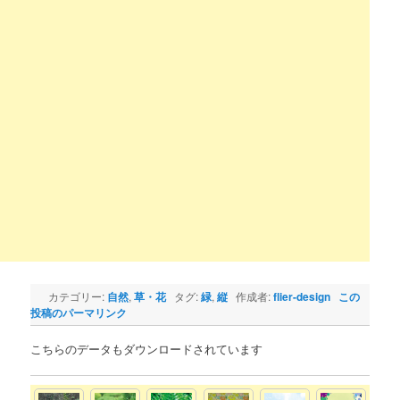
カテゴリー:
自然
,
草・花
タグ:
緑
,
縦
作成者:
flier-design
この
投稿のパーマリンク
こちらのデータもダウンロードされています