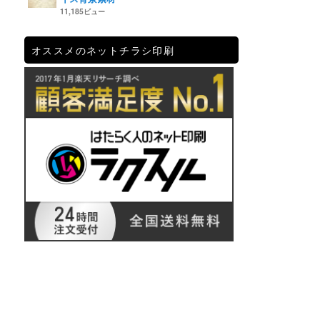
11,185ビュー
オススメのネットチラシ印刷