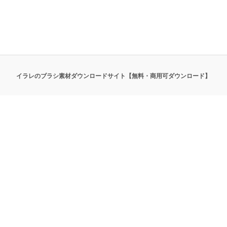
イラレのブラシ素材ダウンロードサイト【無料・商用可ダウンロード】