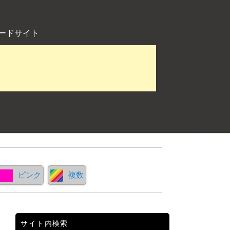
ードサイト
ピンク
複数
サイト内検索