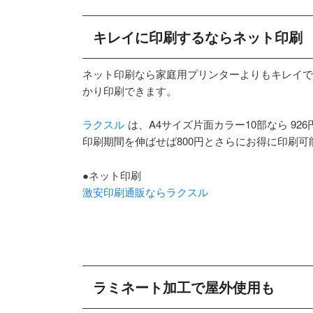
キレイに印刷するならネット印刷
ネット印刷なら家庭用プリンターよりもキレイで
かり印刷できます。
ラクスル
は、A4サイズ片面カラー10部なら 926
印刷期間を伸ばせば800円とさらにお得に印刷可
●ネット印刷
激安印刷通販ならラクスル
ラミネート加工で屋外使用も