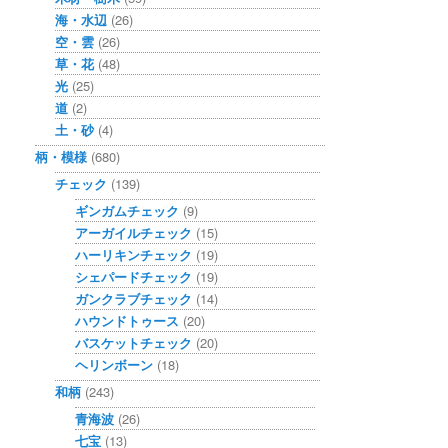
海・水辺
(26)
空・雲
(26)
草・花
(48)
光
(25)
道
(2)
土・砂
(4)
柄・模様
(680)
チェック
(139)
ギンガムチェック
(9)
アーガイルチェック
(15)
ハーリキンチェック
(19)
シェパードチェック
(19)
ガンクラブチェック
(14)
ハウンドトゥース
(20)
バスケットチェック
(20)
ヘリンボーン
(18)
和柄
(243)
青海波
(26)
七宝
(13)