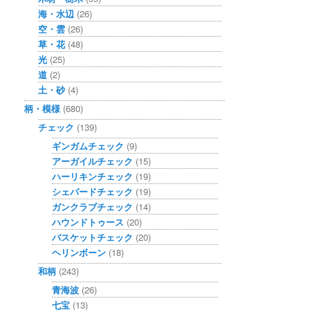
海・水辺
(26)
空・雲
(26)
草・花
(48)
光
(25)
道
(2)
土・砂
(4)
柄・模様
(680)
チェック
(139)
ギンガムチェック
(9)
アーガイルチェック
(15)
ハーリキンチェック
(19)
シェパードチェック
(19)
ガンクラブチェック
(14)
ハウンドトゥース
(20)
バスケットチェック
(20)
ヘリンボーン
(18)
和柄
(243)
青海波
(26)
七宝
(13)