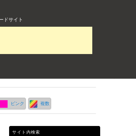
ードサイト
ピンク
複数
サイト内検索