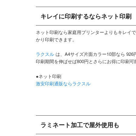
キレイに印刷するならネット印刷
ネット印刷なら家庭用プリンターよりもキレイで
かり印刷できます。
ラクスル
は、A4サイズ片面カラー10部なら 926
印刷期間を伸ばせば800円とさらにお得に印刷可
●ネット印刷
激安印刷通販ならラクスル
ラミネート加工で屋外使用も