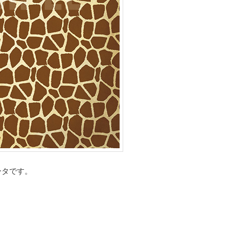
ータです。