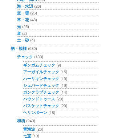
海・水辺
(26)
空・雲
(26)
草・花
(48)
光
(25)
道
(2)
土・砂
(4)
柄・模様
(680)
チェック
(139)
ギンガムチェック
(9)
アーガイルチェック
(15)
ハーリキンチェック
(19)
シェパードチェック
(19)
ガンクラブチェック
(14)
ハウンドトゥース
(20)
バスケットチェック
(20)
ヘリンボーン
(18)
和柄
(243)
青海波
(26)
七宝
(13)