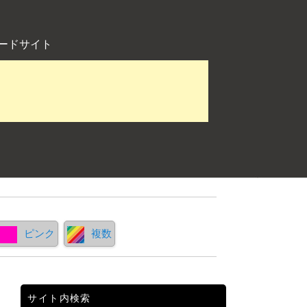
ードサイト
ピンク
複数
サイト内検索