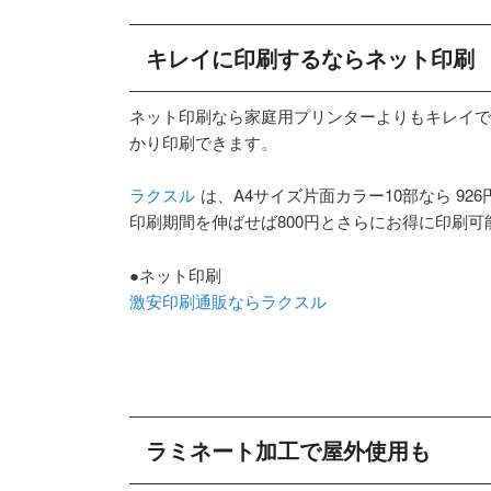
キレイに印刷するならネット印刷
ネット印刷なら家庭用プリンターよりもキレイで
かり印刷できます。
ラクスル
は、A4サイズ片面カラー10部なら 926
印刷期間を伸ばせば800円とさらにお得に印刷可
●ネット印刷
激安印刷通販ならラクスル
ラミネート加工で屋外使用も