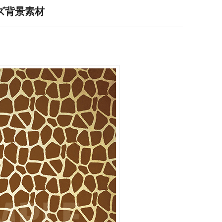
ズ背景素材