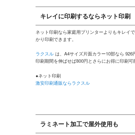
キレイに印刷するならネット印刷
ネット印刷なら家庭用プリンターよりもキレイで
かり印刷できます。
ラクスル
は、A4サイズ片面カラー10部なら 926
印刷期間を伸ばせば800円とさらにお得に印刷可
●ネット印刷
激安印刷通販ならラクスル
ラミネート加工で屋外使用も