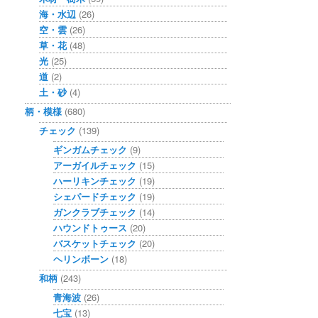
海・水辺
(26)
空・雲
(26)
草・花
(48)
光
(25)
道
(2)
土・砂
(4)
柄・模様
(680)
チェック
(139)
ギンガムチェック
(9)
アーガイルチェック
(15)
ハーリキンチェック
(19)
シェパードチェック
(19)
ガンクラブチェック
(14)
ハウンドトゥース
(20)
バスケットチェック
(20)
ヘリンボーン
(18)
和柄
(243)
青海波
(26)
七宝
(13)