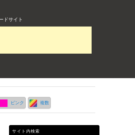
ードサイト
ピンク
複数
サイト内検索