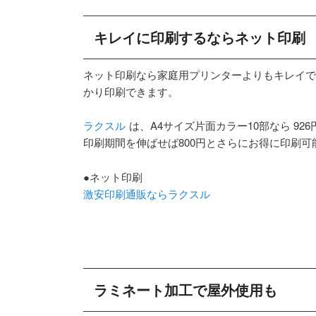
キレイに印刷するならネット印刷
ネット印刷なら家庭用プリンターよりもキレイで
かり印刷できます。
ラクスル
は、A4サイズ片面カラー10部なら 926
印刷期間を伸ばせば800円とさらにお得に印刷可
●ネット印刷
激安印刷通販ならラクスル
ラミネート加工で屋外使用も