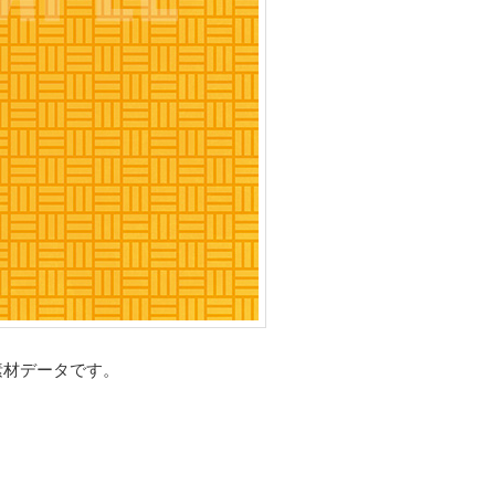
素材データです。