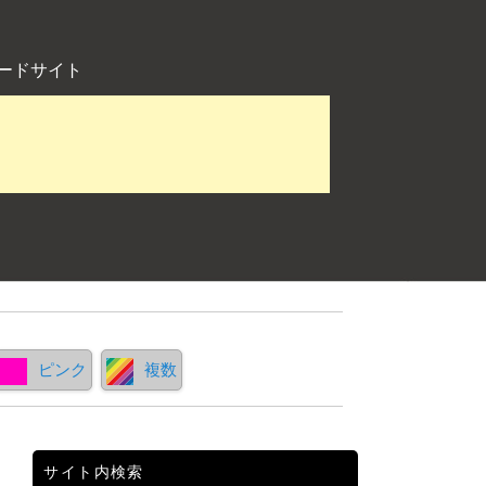
ードサイト
ピンク
複数
サイト内検索