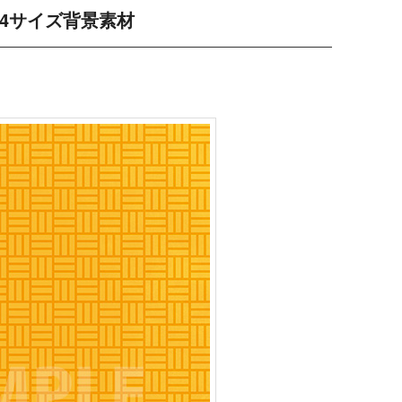
4サイズ背景素材