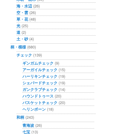
海・水辺
(26)
空・雲
(26)
草・花
(48)
光
(25)
道
(2)
土・砂
(4)
柄・模様
(680)
チェック
(139)
ギンガムチェック
(9)
アーガイルチェック
(15)
ハーリキンチェック
(19)
シェパードチェック
(19)
ガンクラブチェック
(14)
ハウンドトゥース
(20)
バスケットチェック
(20)
ヘリンボーン
(18)
和柄
(243)
青海波
(26)
七宝
(13)