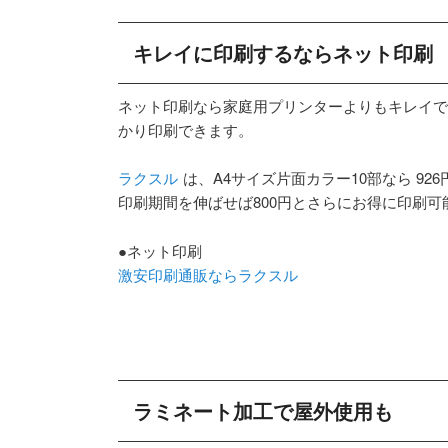
キレイに印刷するならネット印刷
ネット印刷なら家庭用プリンターよりもキレイで
かり印刷できます。
ラクスル
は、A4サイズ片面カラー10部なら 926
印刷期間を伸ばせば800円とさらにお得に印刷可
●ネット印刷
激安印刷通販ならラクスル
ラミネート加工で屋外使用も