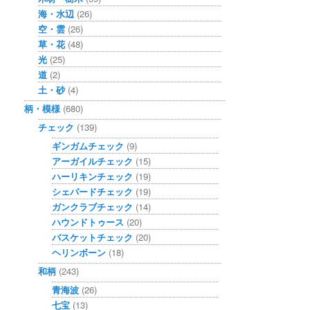
海・水辺
(26)
空・雲
(26)
草・花
(48)
光
(25)
道
(2)
土・砂
(4)
柄・模様
(680)
チェック
(139)
ギンガムチェック
(9)
アーガイルチェック
(15)
ハーリキンチェック
(19)
シェパードチェック
(19)
ガンクラブチェック
(14)
ハウンドトゥース
(20)
バスケットチェック
(20)
ヘリンボーン
(18)
和柄
(243)
青海波
(26)
七宝
(13)