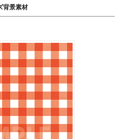
ズ背景素材