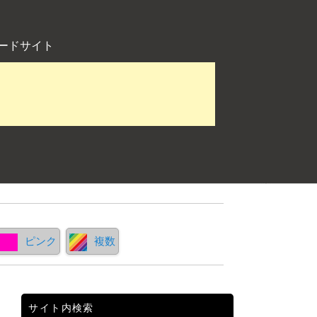
ードサイト
ピンク
複数
サイト内検索