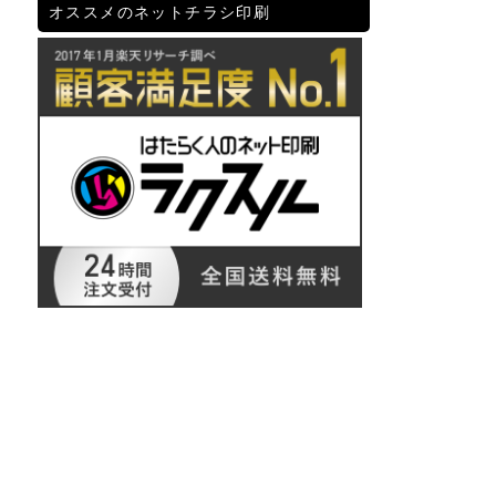
オススメのネットチラシ印刷