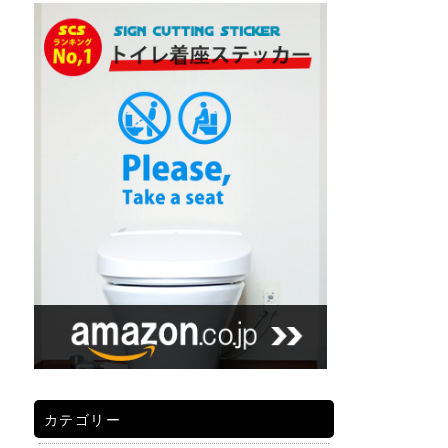
カテゴリー