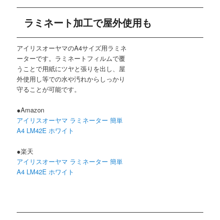
ラミネート加工で屋外使用も
アイリスオーヤマのA4サイズ用ラミネ
ーターです。ラミネートフィルムで覆
うことで用紙にツヤと張りを出し、屋
外使用し等での水や汚れからしっかり
守ることが可能です。
●Amazon
アイリスオーヤマ ラミネーター 簡単
A4 LM42E ホワイト
●楽天
アイリスオーヤマ ラミネーター 簡単
A4 LM42E ホワイト