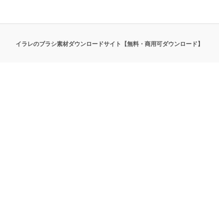
イラレのブラシ素材ダウンロードサイト【無料・商用可ダウンロード】