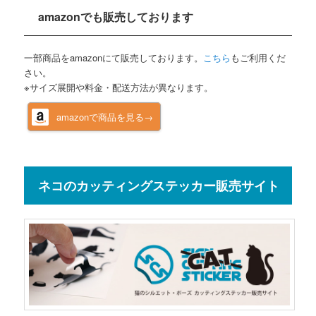
amazonでも販売しております
一部商品をamazonにて販売しております。
こちら
もご利用くだ
さい。
※サイズ展開や料金・配送方法が異なります。
amazonで商品を見る→
ネコのカッティングステッカー販売サイト