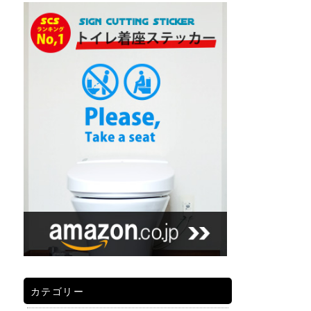
カテゴリー