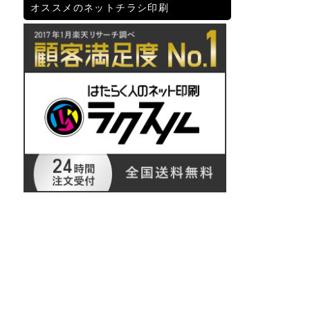
オススメのネットチラシ印刷