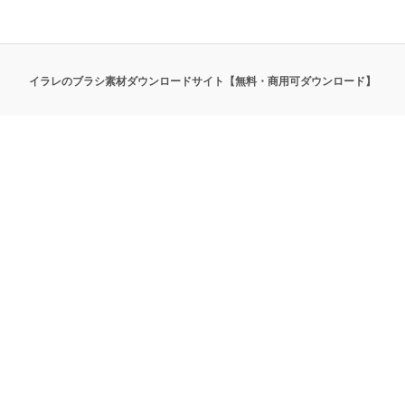
イラレのブラシ素材ダウンロードサイト【無料・商用可ダウンロード】