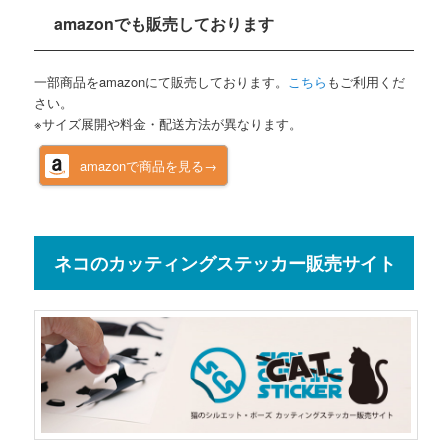
amazonでも販売しております
一部商品をamazonにて販売しております。
こちら
もご利用くだ
さい。
※サイズ展開や料金・配送方法が異なります。
amazonで商品を見る→
ネコのカッティングステッカー販売サイト