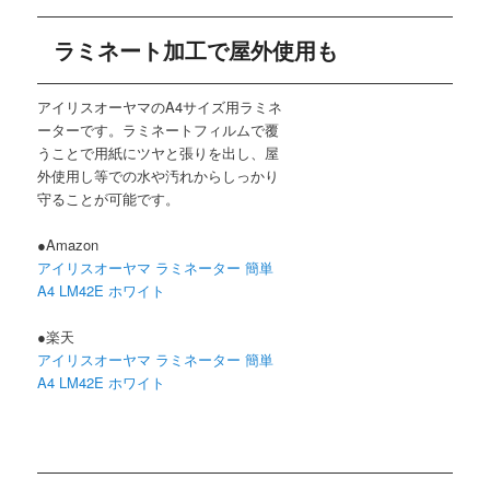
ラミネート加工で屋外使用も
アイリスオーヤマのA4サイズ用ラミネ
ーターです。ラミネートフィルムで覆
うことで用紙にツヤと張りを出し、屋
外使用し等での水や汚れからしっかり
守ることが可能です。
●Amazon
アイリスオーヤマ ラミネーター 簡単
A4 LM42E ホワイト
●楽天
アイリスオーヤマ ラミネーター 簡単
A4 LM42E ホワイト