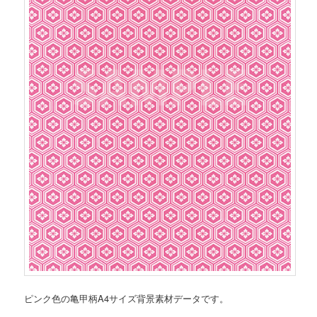
ピンク色の亀甲柄A4サイズ背景素材データです。