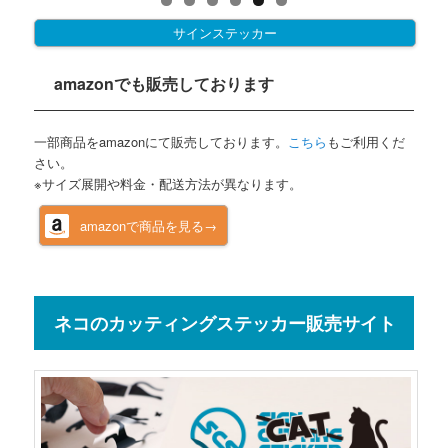
サインステッカー
amazonでも販売しております
一部商品をamazonにて販売しております。
こちら
もご利用くだ
さい。
※サイズ展開や料金・配送方法が異なります。
amazonで商品を見る→
ネコのカッティングステッカー販売サイト