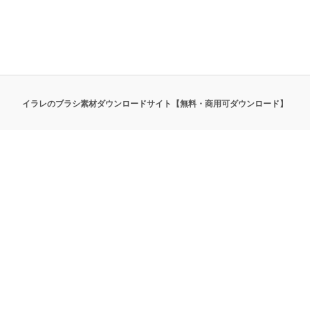
イラレのブラシ素材ダウンロードサイト【無料・商用可ダウンロード】