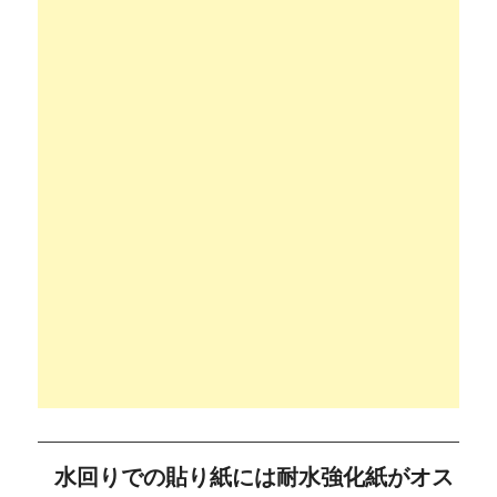
水回りでの貼り紙には耐水強化紙がオス