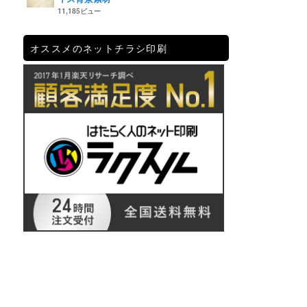
11,185ビュー
オススメのネットチラシ印刷