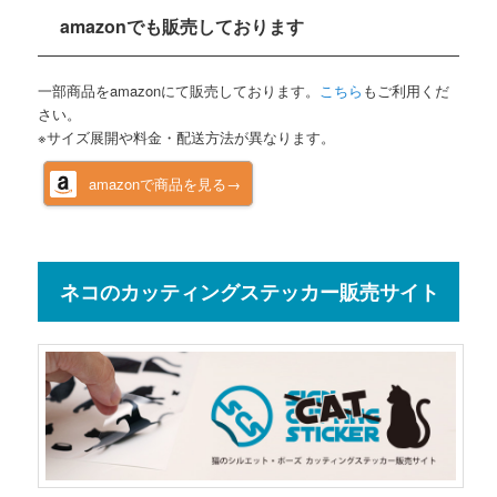
amazonでも販売しております
一部商品をamazonにて販売しております。
こちら
もご利用くだ
さい。
※サイズ展開や料金・配送方法が異なります。
amazonで商品を見る→
ネコのカッティングステッカー販売サイト