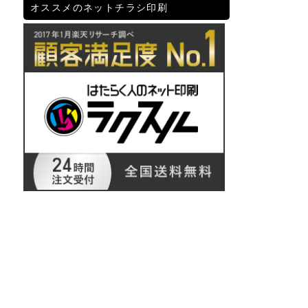
オススメのネットチラシ印刷