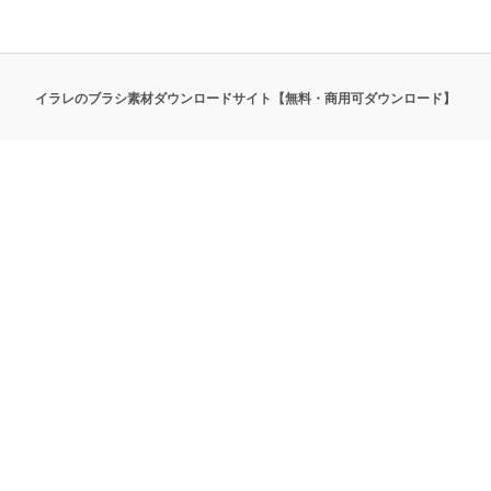
イラレのブラシ素材ダウンロードサイト【無料・商用可ダウンロード】