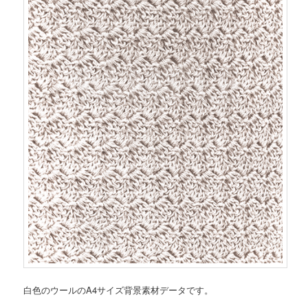
白色のウールのA4サイズ背景素材データです。