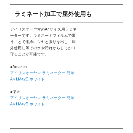
ラミネート加工で屋外使用も
アイリスオーヤマのA4サイズ用ラミネ
ーターです。ラミネートフィルムで覆
うことで用紙にツヤと張りを出し、屋
外使用し等での水や汚れからしっかり
守ることが可能です。
●Amazon
アイリスオーヤマ ラミネーター 簡単
A4 LM42E ホワイト
●楽天
アイリスオーヤマ ラミネーター 簡単
A4 LM42E ホワイト