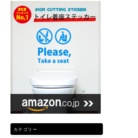
カテゴリー