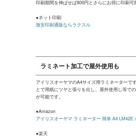
印刷期間を伸ばせば800円とさらにお得に印刷可
●ネット印刷
激安印刷通販ならラクスル
ラミネート加工で屋外使用も
アイリスオーヤマのA4サイズ用ラミネーターで
とで用紙にツヤと張りを出し、屋外使用し等での
が可能です。
●Amazon
アイリスオーヤマ ラミネーター 簡単 A4 LM42E
●楽天