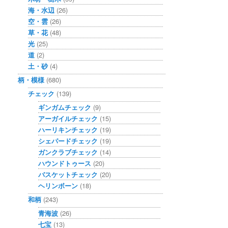
海・水辺
(26)
空・雲
(26)
草・花
(48)
光
(25)
道
(2)
土・砂
(4)
柄・模様
(680)
チェック
(139)
ギンガムチェック
(9)
アーガイルチェック
(15)
ハーリキンチェック
(19)
シェパードチェック
(19)
ガンクラブチェック
(14)
ハウンドトゥース
(20)
バスケットチェック
(20)
ヘリンボーン
(18)
和柄
(243)
青海波
(26)
七宝
(13)