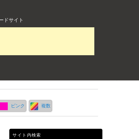
ードサイト
ピンク
複数
サイト内検索