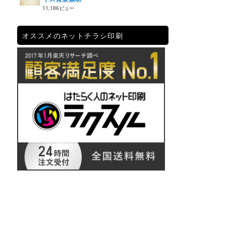
11,186ビュー
オススメのネットチラシ印刷