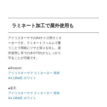
ラミネート加工で屋外使用も
アイリスオーヤマのA4サイズ用ラミネ
ーターです。ラミネートフィルムで覆
うことで用紙にツヤと張りを出し、屋
外使用し等での水や汚れからしっかり
守ることが可能です。
●Amazon
アイリスオーヤマ ラミネーター 簡単
A4 LM42E ホワイト
●楽天
アイリスオーヤマ ラミネーター 簡単
A4 LM42E ホワイト