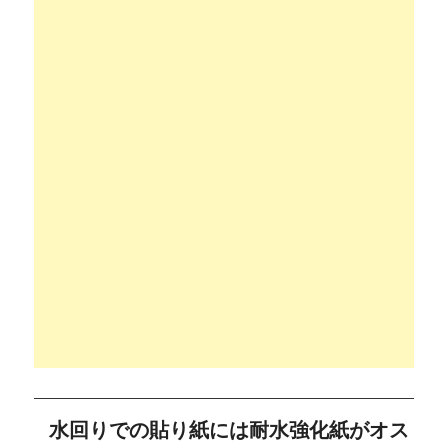
水回りでの貼り紙には耐水強化紙がオス