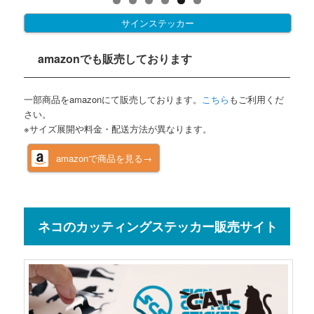
サインステッカー
amazonでも販売しております
一部商品をamazonにて販売しております。
こちら
もご利用くだ
さい。
※サイズ展開や料金・配送方法が異なります。
amazonで商品を見る→
ネコのカッティングステッカー販売サイト