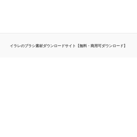
イラレのブラシ素材ダウンロードサイト【無料・商用可ダウンロード】