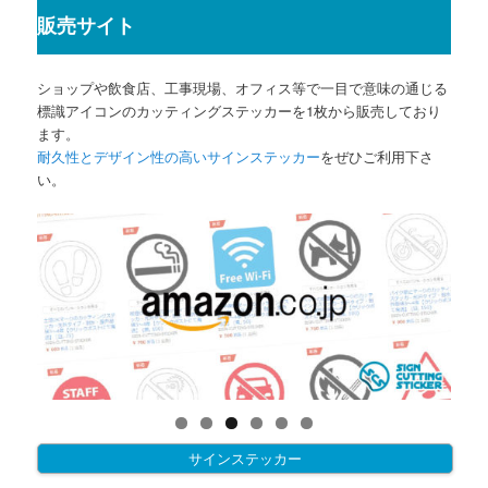
販売サイト
ショップや飲食店、工事現場、オフィス等で一目で意味の通じる
標識アイコンのカッティングステッカーを1枚から販売しており
ます。
耐久性とデザイン性の高いサインステッカー
をぜひご利用下さ
い。
サインステッカー