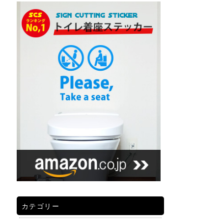
カテゴリー