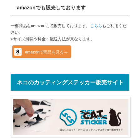
amazonでも販売しております
一部商品をamazonにて販売しております。
こちら
もご利用くだ
さい。
※サイズ展開や料金・配送方法が異なります。
amazonで商品を見る→
ネコのカッティングステッカー販売サイト