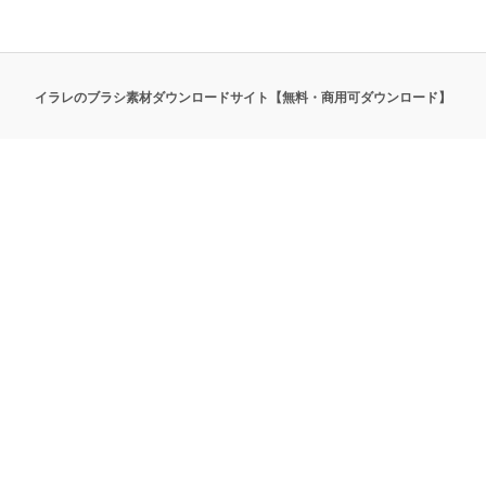
イラレのブラシ素材ダウンロードサイト【無料・商用可ダウンロード】