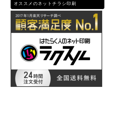
オススメのネットチラシ印刷