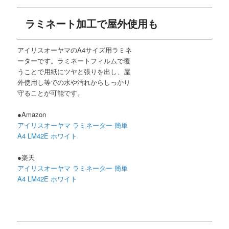
ラミネート加工で屋外使用も
アイリスオーヤマのA4サイズ用ラミネ
ーターです。ラミネートフィルムで覆
うことで用紙にツヤと張りを出し、屋
外使用し等での水や汚れからしっかり
守ることが可能です。
●Amazon
アイリスオーヤマ ラミネーター 簡単
A4 LM42E ホワイト
●楽天
アイリスオーヤマ ラミネーター 簡単
A4 LM42E ホワイト