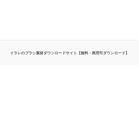
イラレのブラシ素材ダウンロードサイト【無料・商用可ダウンロード】