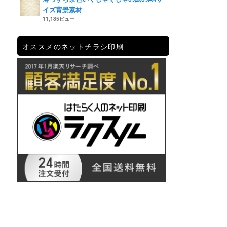
イズ背景素材
11,185ビュー
オススメのネットチラシ印刷