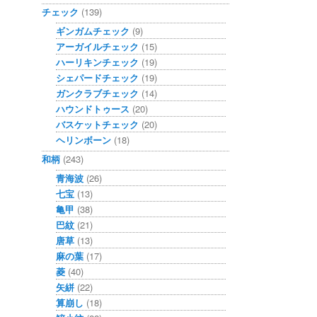
チェック
(139)
ギンガムチェック
(9)
アーガイルチェック
(15)
ハーリキンチェック
(19)
シェパードチェック
(19)
ガンクラブチェック
(14)
ハウンドトゥース
(20)
バスケットチェック
(20)
ヘリンボーン
(18)
和柄
(243)
青海波
(26)
七宝
(13)
亀甲
(38)
巴紋
(21)
唐草
(13)
麻の葉
(17)
菱
(40)
矢絣
(22)
算崩し
(18)