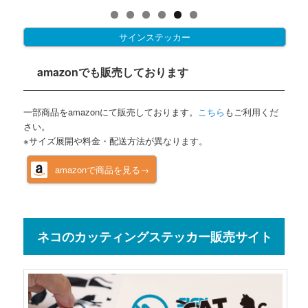
サインステッカー
amazonでも販売しております
一部商品をamazonにて販売しております。
こちら
もご利用くだ
さい。
※サイズ展開や料金・配送方法が異なります。
amazonで商品を見る→
ネコのカッティングステッカー販売サイト