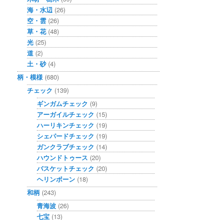
海・水辺
(26)
空・雲
(26)
草・花
(48)
光
(25)
道
(2)
土・砂
(4)
柄・模様
(680)
チェック
(139)
ギンガムチェック
(9)
アーガイルチェック
(15)
ハーリキンチェック
(19)
シェパードチェック
(19)
ガンクラブチェック
(14)
ハウンドトゥース
(20)
バスケットチェック
(20)
ヘリンボーン
(18)
和柄
(243)
青海波
(26)
七宝
(13)