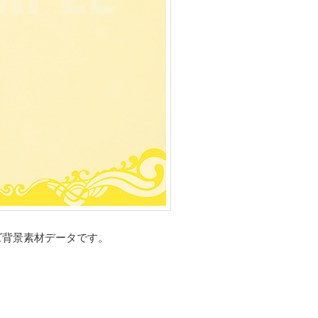
ズ背景素材データです。