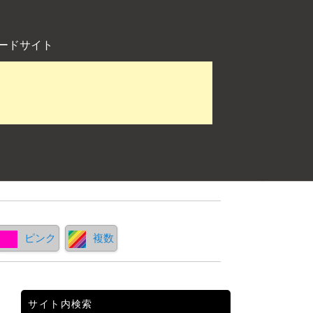
ードサイト
ピンク
複数
サイト内検索