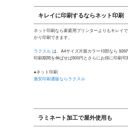
キレイに印刷するならネット印刷
ネット印刷なら家庭用プリンターよりもキレイで
かり印刷できます。
ラクスル
は、A4サイズ片面カラー10部なら 926
印刷期間を伸ばせば800円とさらにお得に印刷可
●ネット印刷
激安印刷通販ならラクスル
ラミネート加工で屋外使用も