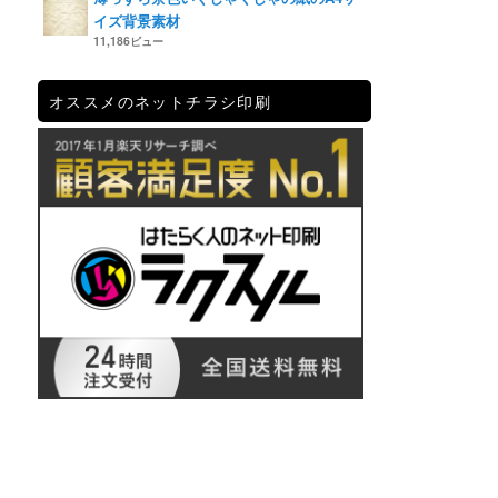
イズ背景素材
11,186ビュー
オススメのネットチラシ印刷