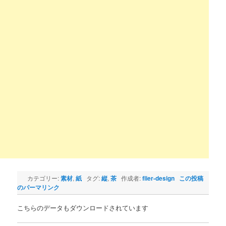
カテゴリー:
素材
,
紙
タグ:
縦
,
茶
作成者:
flier-design
この投稿
のパーマリンク
こちらのデータもダウンロードされています