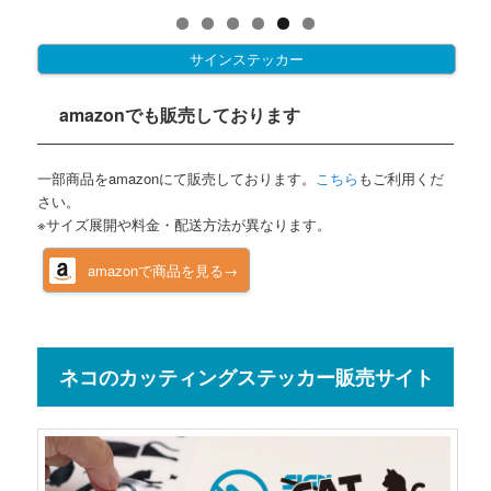
サインステッカー
amazonでも販売しております
一部商品をamazonにて販売しております。
こちら
もご利用くだ
さい。
※サイズ展開や料金・配送方法が異なります。
amazonで商品を見る→
ネコのカッティングステッカー販売サイト