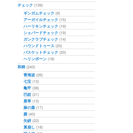
チェック
(139)
ギンガムチェック
(9)
アーガイルチェック
(15)
ハーリキンチェック
(19)
シェパードチェック
(19)
ガンクラブチェック
(14)
ハウンドトゥース
(20)
バスケットチェック
(20)
ヘリンボーン
(18)
和柄
(243)
青海波
(26)
七宝
(13)
亀甲
(38)
巴紋
(21)
唐草
(13)
麻の葉
(17)
菱
(40)
矢絣
(22)
算崩し
(18)