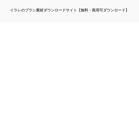
イラレのブラシ素材ダウンロードサイト【無料・商用可ダウンロード】