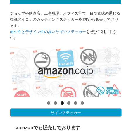
ショップや飲食店、工事現場、オフィス等で一目で意味の通じる
標識アイコンのカッティングステッカーを1枚から販売しており
ます。
耐久性とデザイン性の高いサインステッカー
をぜひご利用下さ
い。
サインステッカー
amazonでも販売しております