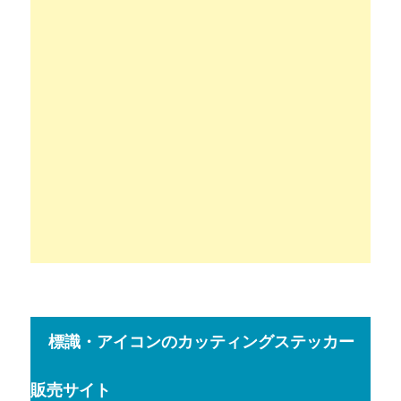
標識・アイコンのカッティングステッカー
販売サイト