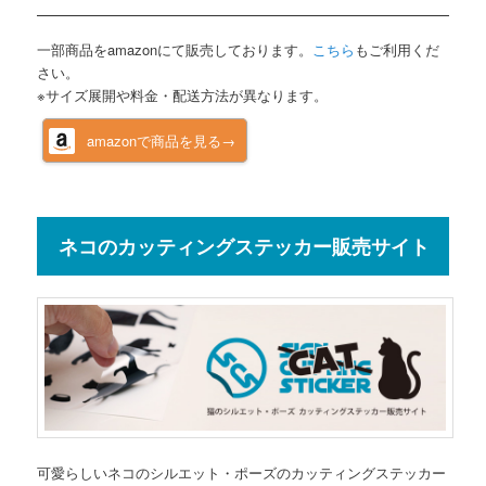
一部商品をamazonにて販売しております。
こちら
もご利用くだ
さい。
※サイズ展開や料金・配送方法が異なります。
amazonで商品を見る→
ネコのカッティングステッカー販売サイト
可愛らしいネコのシルエット・ポーズのカッティングステッカー